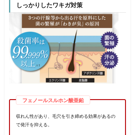
しっかりしたワキガ対策
収れん性があり、毛穴を引き締める効果があるの
で発汗を抑える。