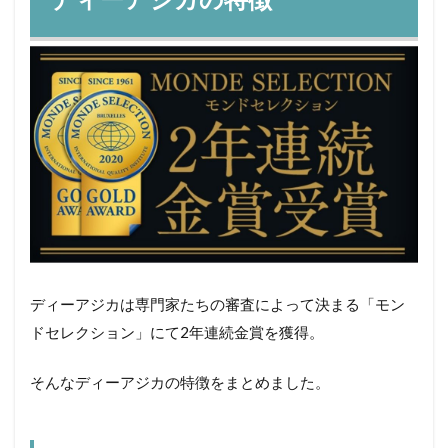
ディーアジカは専門家たちの審査によって決まる「モン
ドセレクション」にて2年連続金賞を獲得。
そんなディーアジカの特徴をまとめました。