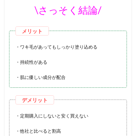
\さっそく結論/
・ワキ毛があってもしっかり塗り込める
・持続性がある
・肌に優しい成分が配合
・定期購入にしないと安く買えない
・他社と比べると割高