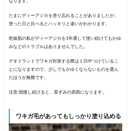
なります。
たまにディーアジカを塗り忘れることがありましたが、
塗った日と比べるとハッキリと違いがわかります。
乾燥肌の私がディーアジカを1年通して使い続けてもかゆ
みなどのトラブルはありませんでした。
デオドラントでワキガ対策する際は１日中つけているこ
とになりますので、少しでもかゆくならないものを選ん
だほうが無難です。
注意:我慢し続けると、黒ずみの原因になります。
ワキガ毛があってもしっかり塗り込める