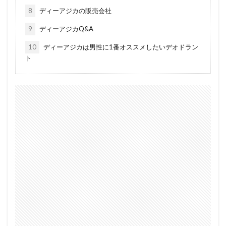
8
ディーアジカの販売会社
9
ディーアジカQ&A
10
ディーアジカは男性に1番オススメしたいデオドラン
ト