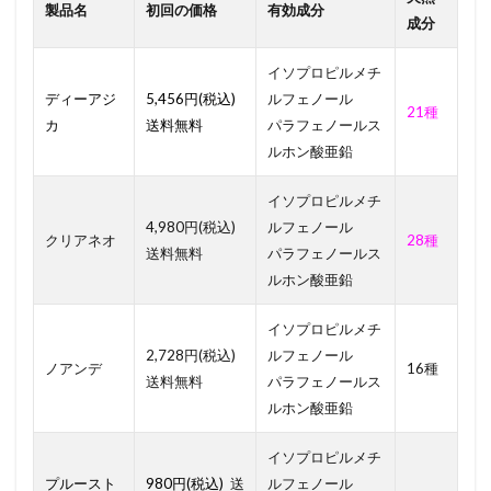
製品名
初回の価格
有効成分
成分
イソプロピルメチ
ディーアジ
5,456円(税込)
ルフェノール
21種
カ
送料無料
パラフェノールス
ルホン酸亜鉛
イソプロピルメチ
4,980円(税込)
ルフェノール
クリアネオ
28種
送料無料
パラフェノールス
ルホン酸亜鉛
イソプロピルメチ
2,728円(税込)
ルフェノール
ノアンデ
16種
送料無料
パラフェノールス
ルホン酸亜鉛
イソプロピルメチ
プルースト
980円(税込)
送
ルフェノール