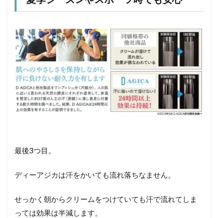
最後3つ目。
ディーアジカは汗をかいても流れ落ちなません。
せっかく朝からクリームをつけていても汗で流れてしま
っては効果は半減します。