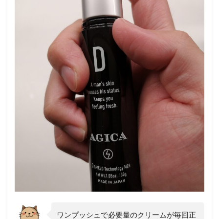
ワンプッシュで必要量のクリームが毎回正