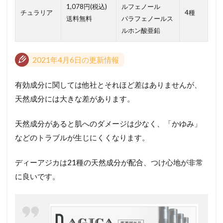
1,078円(税込)
ルフェノール
チュラリア
4種
送料無料
パラフェノールス
ルホン酸亜鉛
2021年4月6日の更新情報
有効成分に関しては他社とそれほど差はありませんが、
天然成分には大きな差があります。
天然成分があると肌へのダメージは少なく、「かゆみ」
などのトラブルが生じにくくなります。
ディーアジカは21種の天然成分が配合、つけ心地が非常
に良いです。