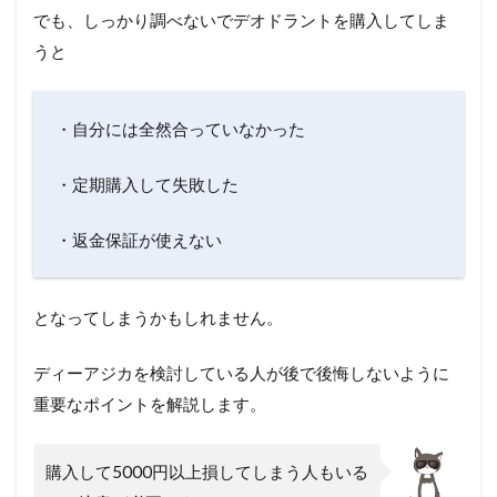
でも、しっかり調べないでデオドラントを購入してしま
うと
・自分には全然合っていなかった
・定期購入して失敗した
・返金保証が使えない
となってしまうかもしれません。
ディーアジカを検討している人が後で後悔しないように
重要なポイントを解説します。
購入して5000円以上損してしまう人もいる