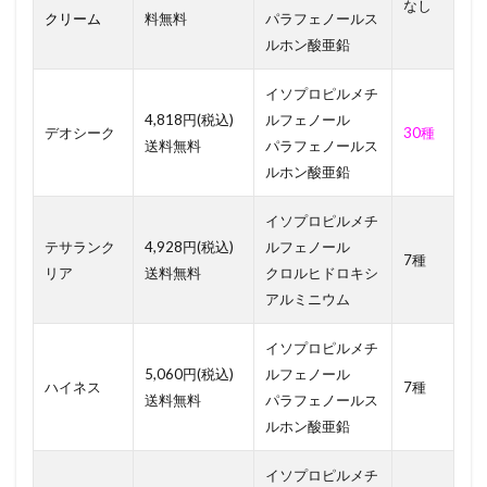
なし
クリーム
料無料
パラフェノールス
ルホン酸亜鉛
イソプロピルメチ
4,818円(税込)
ルフェノール
デオシーク
30種
送料無料
パラフェノールス
ルホン酸亜鉛
イソプロピルメチ
テサランク
4,928円(税込)
ルフェノール
7種
リア
送料無料
クロルヒドロキシ
アルミニウム
イソプロピルメチ
5,060円(税込)
ルフェノール
ハイネス
7種
送料無料
パラフェノールス
ルホン酸亜鉛
イソプロピルメチ