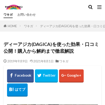
カテゴリー
ワキガ
お問い合わせ
HOME
ワキガ
ディーアジカ(DAGICA)を使った効果・口コ
検索
ディーアジカ(DAGICA)を使った効果・口コミ
公開！購入から解約まで徹底解説
2019年9月9日
2021年8月1日
ワキガ