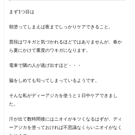
まず1つ目は
朝塗ってしまえば夜までしっかりケアできること。
普段はワキガと気づかれるほどではありませんが、春か
ら夏にかけて重度のワキガになります。
電車で隣の人が逃げ出すほど・・・
脇をしめても匂ってしまっているようです。
そんな私がディーアジカを使うと１日中ケアできまし
た。
汗が出て数時間後にはニオイがキツくなるはずが、ディ
ーアジカを塗っておければ不思議なくらいニオイがなく