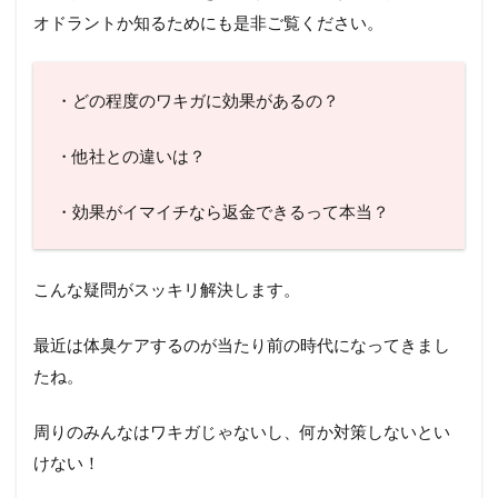
オドラントか知るためにも是非ご覧ください。
・どの程度のワキガに効果があるの？
・他社との違いは？
・効果がイマイチなら返金できるって本当？
こんな疑問がスッキリ解決します。
最近は体臭ケアするのが当たり前の時代になってきまし
たね。
周りのみんなはワキガじゃないし、何か対策しないとい
けない！