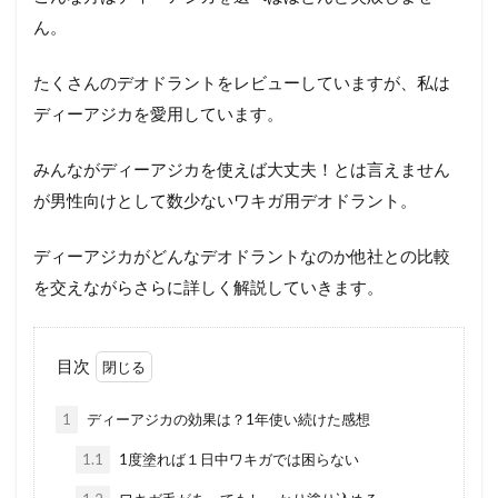
ん。
たくさんのデオドラントをレビューしていますが、私は
ディーアジカを愛用しています。
みんながディーアジカを使えば大丈夫！とは言えません
が男性向けとして数少ないワキガ用デオドラント。
ディーアジカがどんなデオドラントなのか他社との比較
を交えながらさらに詳しく解説していきます。
目次
1
ディーアジカの効果は？1年使い続けた感想
1.1
1度塗れば１日中ワキガでは困らない