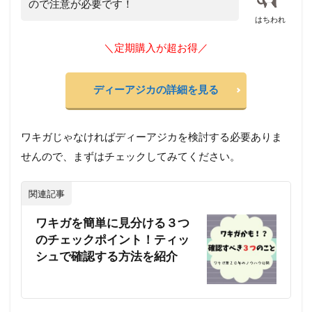
ので注意が必要です！
はちわれ
＼定期購入が超お得／
ディーアジカの詳細を見る
ワキガじゃなければディーアジカを検討する必要ありま
せんので、まずはチェックしてみてください。
関連記事
ワキガを簡単に見分ける３つ
のチェックポイント！ティッ
シュで確認する方法を紹介