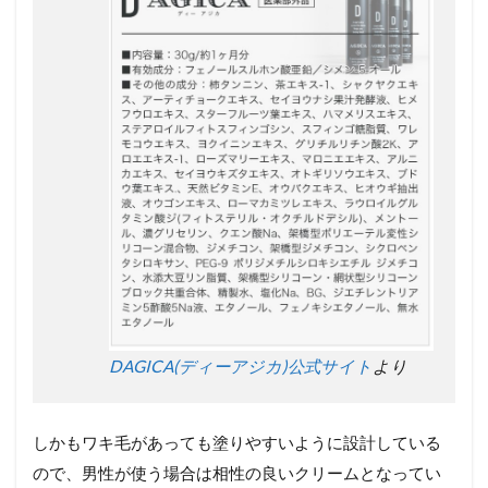
DAGICA(ディーアジカ)公式サイト
より
しかもワキ毛があっても塗りやすいように設計している
ので、男性が使う場合は相性の良いクリームとなってい