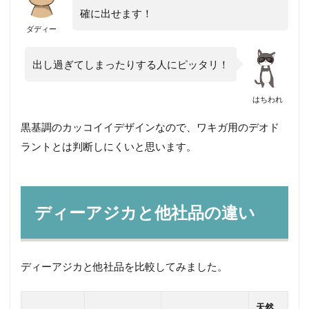
確に出せます！
ダディー
出し過ぎてしまったりする人にピッタリ！
はちわれ
黒基調のカッコイイデザインなので、ワキガ用のデオド
ラントとは判断しにくいと思います。
ディーアジカと他社品の違い
ディーアジカと他社品を比較してみました。
天然