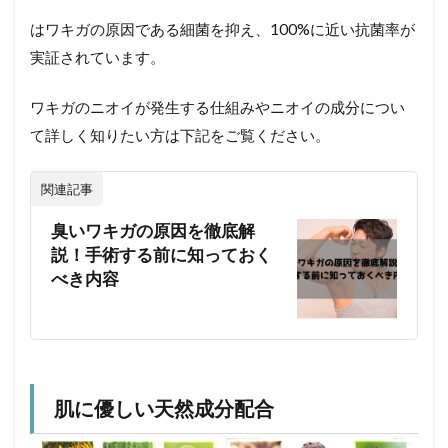
はワキガの原因である細菌を抑え、100%に近い抗菌率が
実証されています。
ワキガのニオイが発生する仕組みやニオイの成分につい
て詳しく知りたい方は下記をご覧ください。
関連記事
臭いワキガの原因を徹底解
説！手術する前に知っておく
べき内容
肌に優しい天然成分配合