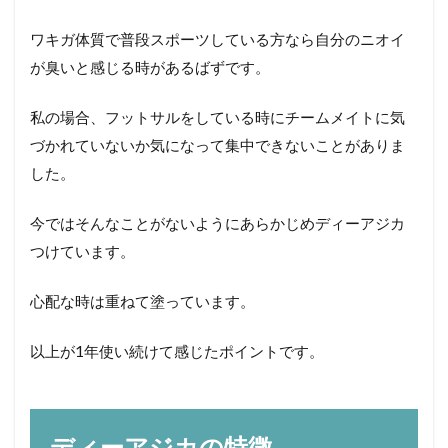
ワキガ体質で普段スポーツしている方なら自分のニオイ
が臭いと感じる時があるばずです。
私の場合、フットサルをしている時にチームメイトに気
づかれていないか気になって集中できないことがありま
した。
今ではそんなことがないようにあらかじめディーアジカ
つけています。
心配な時は重ねて塗っています。
以上が1年使い続けて感じたポイントです。
ディーアジカの特徴