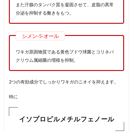
また汗腺のタンパク質を凝固させて、皮脂の異常
分泌を抑制する働きをもつ。
ワキガ原因物質である黄色ブドウ球菌とコリネバ
クリウム属細菌の増殖を抑制。
2つの有効成分でしっかりワキガのニオイを抑えます。
特に
イソプロピルメチルフェノール