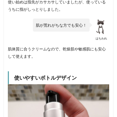
使い始めは指先がカサカサしていましたが、使っている
うちに指がしっとりしました。
肌が荒れがちな方でも安心！
はちわれ
肌体質に合うクリームなので、乾燥肌や敏感肌にも安心
して使えます。
使いやすいボトルデザイン