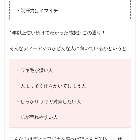
・制汗力はイマイチ
1年以上使い続けてわかった感想はこの通り！
そんなディーアジカがどんな人に向いているかというと
・ワキ毛が濃い人
・人より多く汗をかいてしまう人
・しっかりワキガ対策したい人
・肌が荒れやすい人
こんな方はディーアジカを選べばほとんど失敗しませ