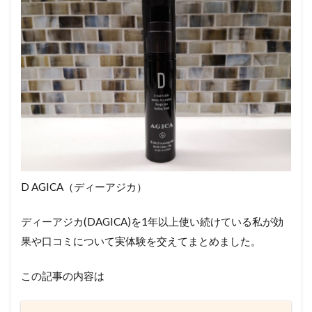
D AGICA（ディーアジカ）
ディーアジカ(DAGICA)を1年以上使い続けている私が効
果や口コミについて実体験を交えてまとめました。
この記事の内容は