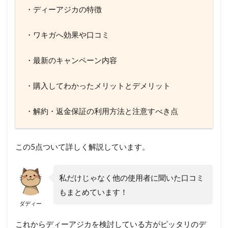
・ディーアジカの特徴
・ワキガへ効果や口コミ
・最新のキャンペーン内容
・購入してわかったメリットとデメリット
・解約・返金保証の利用方法と注意すべき点
この5点ついて詳しく解説しています。
私だけじゃなく他の使用者に聞いた口コミ
もまとめています！
ダディー
これからディーアジカを検討している方がピッタリのデ