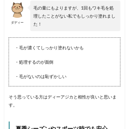
毛の量にもよりますが、1回もワキ毛を処
理したことがない私でもしっかり塗れまし
ダディー
た！
・毛が濃くてしっかり塗れないかも
・処理するのが面倒
・毛がないのは恥ずかしい
そう思っている方はディーアジカと相性が良いと思いま
す。
夏季シーズンやスポーツ時でも安心