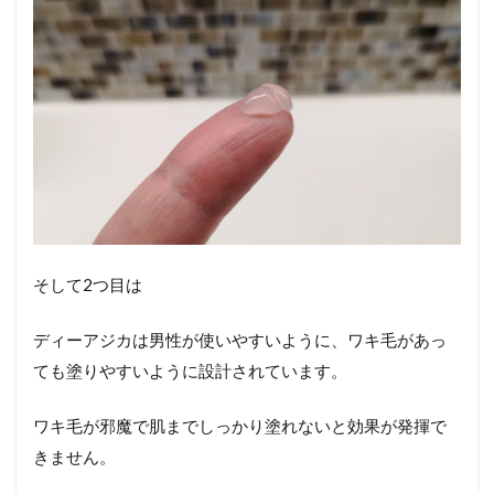
そして2つ目は
ディーアジカは男性が使いやすいように、ワキ毛があっ
ても塗りやすいように設計されています。
ワキ毛が邪魔で肌までしっかり塗れないと効果が発揮で
きません。