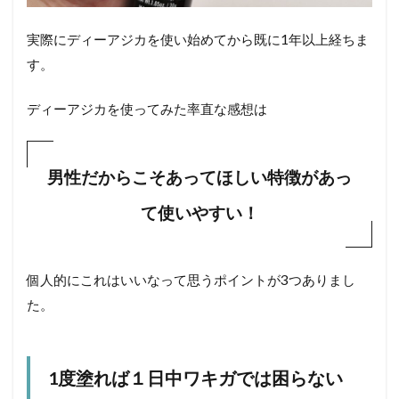
実際にディーアジカを使い始めてから既に1年以上経ちま
す。
ディーアジカを使ってみた率直な感想は
男性だからこそあってほしい特徴があっ
て使いやすい！
個人的にこれはいいなって思うポイントが3つありまし
た。
1度塗れば１日中ワキガでは困らない